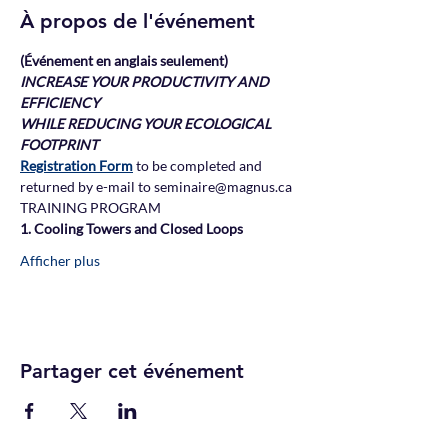
À propos de l'événement
(Événement en anglais seulement)
INCREASE YOUR PRODUCTIVITY AND 
EFFICIENCY
WHILE REDUCING YOUR ECOLOGICAL 
FOOTPRINT
Registration Form
 to be completed and 
returned by e-mail to seminaire@magnus.ca
TRAINING PROGRAM
1. Cooling Towers and Closed Loops
Afficher plus
Partager cet événement