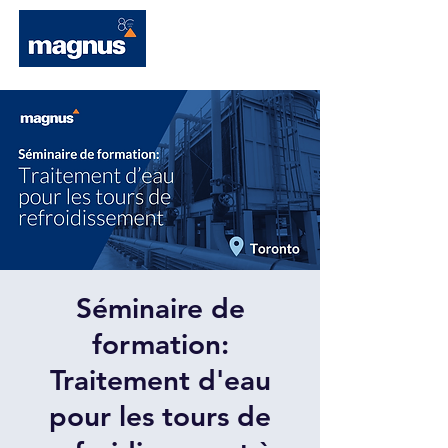
Séminaire de
formation:
Traitement d'eau
pour les tours de