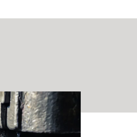
ASSIST