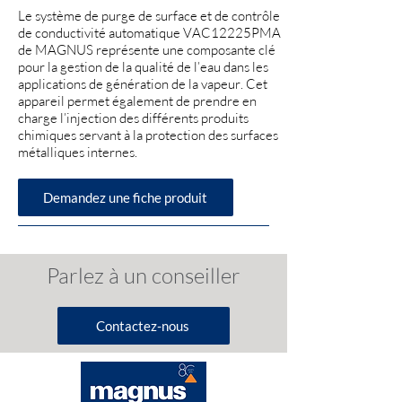
Le système de purge de surface et de contrôle
de conductivité automatique VAC12225PMA
de MAGNUS représente une composante clé
pour la gestion de la qualité de l’eau dans les
applications de génération de la vapeur. Cet
appareil permet également de prendre en
charge l’injection des différents produits
chimiques servant à la protection des surfaces
métalliques internes.
Demandez une fiche produit
Parlez à un conseiller
Contactez-nous