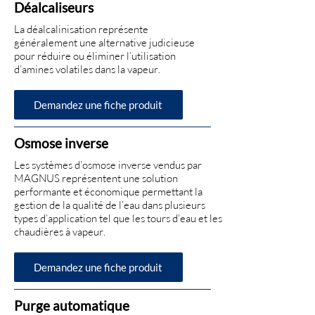
Déalcaliseurs
La déalcalinisation représente
généralement une alternative judicieuse
pour réduire ou éliminer l’utilisation
d’amines volatiles dans la vapeur.
Demandez une fiche produit
Osmose inverse
Les systèmes d’osmose inverse vendus par
MAGNUS représentent une solution
performante et économique permettant la
gestion de la qualité de l’eau dans plusieurs
types d’application tel que les tours d’eau et les
chaudières à vapeur.
Demandez une fiche produit
Purge automatique