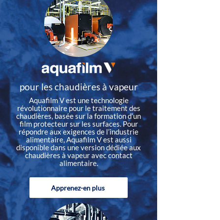
pour les chaudières à vapeur
Aquafilm V est une technologie
révolutionnaire pour le traitement des
chaudières, basée sur la formation d’un
film protecteur sur les surfaces. Pour
répondre aux exigences de l’industrie
alimentaire, Aquafilm V est aussi
disponible dans une version dédiée aux
chaudières à vapeur avec contact
alimentaire.
Apprenez-en plus