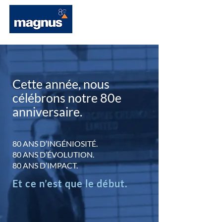
Cette année, nous
célébrons notre 80e
anniversaire.
80 ANS D’INGÉNIOSITÉ.
80 ANS D’ÉVOLUTION.
80 ANS D’IMPACT.
Et ce n’est que le début.