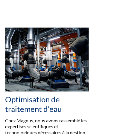
Optimisation de
traitement d’eau
Chez Magnus, nous avons rassemblé les
expertises scientifiques et
technologiques nécessaires à la gestion