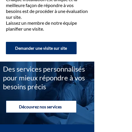
meilleure façon de répondre à vos
besoins est de procéder à une évaluation
sur site.
Laissez un membre de notre équipe
planifier une visite.
Demander une visite sur site
Des services personnalisés
pour mieux répondre à vos
besoins précis
Découvrez nos services