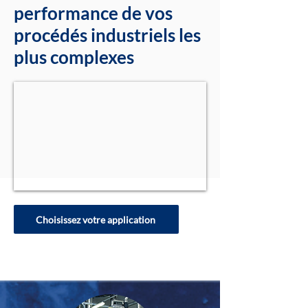
performance de vos
procédés industriels les
plus complexes
Choisissez votre application