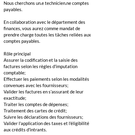
Nous cherchons un.e technicien.ne comptes
payables.
En collaboration avec le département des
finances, vous aurez comme mandat de
prendre charge toutes les tâches reliées aux
comptes payables.
Rôle principal
Assurer la codification et la saisie des
factures selon les règles d'imputation
comptable;
Effectuer les paiements selon les modalités
convenues avec les fournisseurs;
Valider les factures en s'assurant de leur
exactitude;
Traiter les comptes de dépenses;
Traitement des cartes de crédit;
Suivre les déclarations des fournisseurs;
Valider l'application des taxes et l'éligibilité
aux crédits d'intrants.