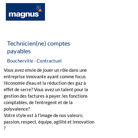
Technicien(ne) comptes
payables
Boucherville - Contractuel
Vous avez envie de jouer un rôle dans une
entreprise innovante ayant comme focus
l’économie d’eau et la réduction des gaz à
effet de serre? Vous avez un talent pour la
gestion des factures à payer, les fonctions
comptables, de l’entregent et de la
polyvalence?
Votre style est à l’image de nos valeurs;
passion, respect, équipe, agilité et innovation
?