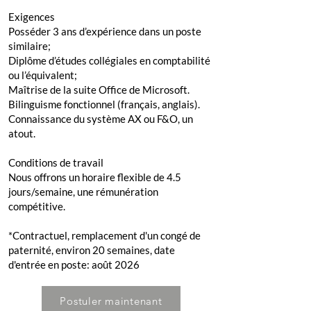
Exigences
Posséder 3 ans d’expérience dans un poste
similaire;
Diplôme d’études collégiales en comptabilité
ou l’équivalent;
Maîtrise de la suite Office de Microsoft.
Bilinguisme fonctionnel (français, anglais).
Connaissance du système AX ou F&O, un
atout.
Conditions de travail
Nous offrons un horaire flexible de 4.5
jours/semaine, une rémunération
compétitive.
*Contractuel, remplacement d'un congé de
paternité, environ 20 semaines, date
d'entrée en poste: août 2026
Postuler maintenant